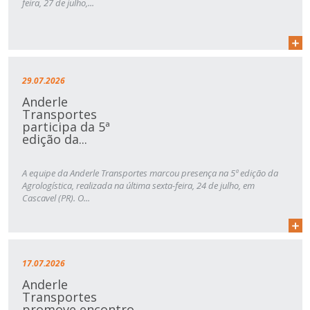
feira, 27 de julho,...
29.07.2026
Anderle
Transportes
participa da 5ª
edição da...
A equipe da Anderle Transportes marcou presença na 5ª edição da
Agrologística, realizada na última sexta-feira, 24 de julho, em
Cascavel (PR). O...
17.07.2026
Anderle
Transportes
promove encontro