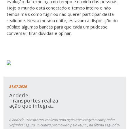
evolução da tecnologia no tempo e na vida das pessoas.
Hoje o mundo está conectado o tempo inteiro e não
temos mais como fugir ou não querer participar desta
realidade. Nesta mesma noite, estavam à disposição do
público algumas bancas para que cada um pudesse
conversar, tirar dúvidas e opinar.
31.07.2026
Anderle
Transportes realiza
ação que integra...
A Anderle Transportes realizou uma ação que integra a campanha
Safrinha Segura, iniciativa promovida pela MBRF, na última segunda-