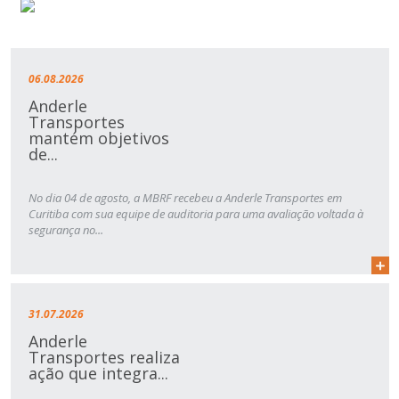
06.08.2026
Anderle
Transportes
mantém objetivos
de...
No dia 04 de agosto, a MBRF recebeu a Anderle Transportes em
Curitiba com sua equipe de auditoria para uma avaliação voltada à
segurança no...
31.07.2026
Anderle
Transportes realiza
ação que integra...