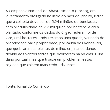
A Companhia Nacional de Abastecimento (Conab), em
levantamento divulgado no início do mês de janeiro, indica
que a colheita deve ser de 5,24 milhões de toneladas,
com produtividade de 7,2 mil quilos por hectare. A área
plantada, conforme os dados do órgão federal, foi de
728,4 mil hectares. "Nós teremos uma queda, variando de
propriedade para propriedade, por causa dos vendavais,
que quebraram as plantas de milho, originando danos
devido aos ventos fortes que ocorreram há 60 dias. É um
dano pontual, mas que trouxe um problema nestas
regiões que colhem mais cedo", diz Pires
Fonte: Jornal do Comércio