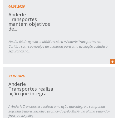
06.08.2026
Anderle
Transportes
mantém objetivos
de...
No dia 04 de agosto, a MBRF recebeu a Anderle Transportes em
Curitiba com sua equipe de auditoria para uma avaliação voltada à
segurança no...
31.07.2026
Anderle
Transportes realiza
ação que integra...
A Anderle Transportes realizou uma ação que integra a campanha
Safrinha Segura, iniciativa promovida pela MBRF, na última segunda-
feira, 27 de julho,...