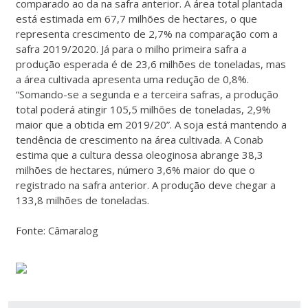
comparado ao da na safra anterior. A área total plantada
está estimada em 67,7 milhões de hectares, o que
representa crescimento de 2,7% na comparação com a
safra 2019/2020. Já para o milho primeira safra a
produção esperada é de 23,6 milhões de toneladas, mas
a área cultivada apresenta uma redução de 0,8%.
“Somando-se a segunda e a terceira safras, a produção
total poderá atingir 105,5 milhões de toneladas, 2,9%
maior que a obtida em 2019/20”. A soja está mantendo a
tendência de crescimento na área cultivada. A Conab
estima que a cultura dessa oleoginosa abrange 38,3
milhões de hectares, número 3,6% maior do que o
registrado na safra anterior. A produção deve chegar a
133,8 milhões de toneladas.
Fonte: Câmaralog