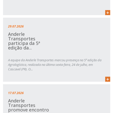
29.07.2026
Anderle
Transportes
participa da 5ª
edição da...
A equipe da Anderle Transportes marcou presença na 5ª edição da
Agrologística, realizada na última sexta-feira, 24 de julho, em
Cascavel (PR). O...
17.07.2026
Anderle
Transportes
promove encontro