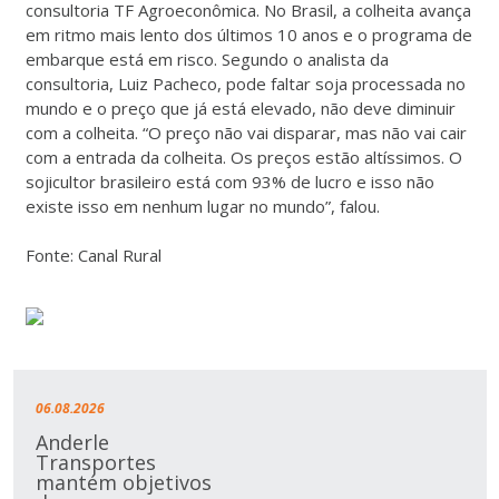
consultoria TF Agroeconômica. No Brasil, a colheita avança
em ritmo mais lento dos últimos 10 anos e o programa de
embarque está em risco. Segundo o analista da
consultoria, Luiz Pacheco, pode faltar soja processada no
mundo e o preço que já está elevado, não deve diminuir
com a colheita. “O preço não vai disparar, mas não vai cair
com a entrada da colheita. Os preços estão altíssimos. O
sojicultor brasileiro está com 93% de lucro e isso não
existe isso em nenhum lugar no mundo”, falou.
Fonte: Canal Rural
06.08.2026
Anderle
Transportes
mantém objetivos