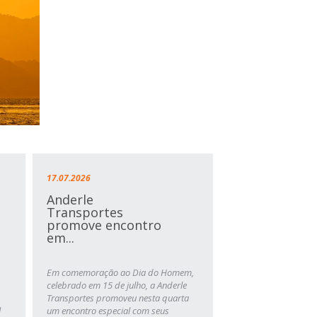
17.07.2026
Anderle
Transportes
promove encontro
em...
Em comemoração ao Dia do Homem,
celebrado em 15 de julho, a Anderle
Transportes promoveu nesta quarta
l
um encontro especial com seus