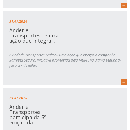
31.07.2026
Anderle
Transportes realiza
ação que integra...
A Anderle Transportes realizou uma ação que integra a campanha
Safrinha Segura, iniciativa promovida pela MBRF, na última segunda-
feira, 27 de julho,...
29.07.2026
Anderle
Transportes
participa da 5ª
edição da...