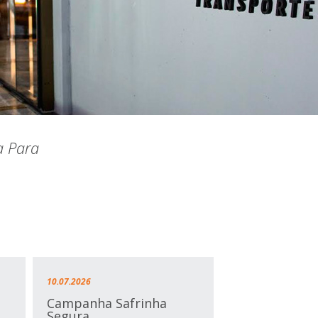
a Para
10.07.2026
Campanha Safrinha
Segura