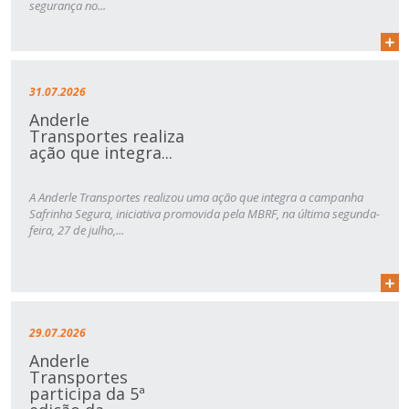
segurança no...
31.07.2026
Anderle
Transportes realiza
ação que integra...
A Anderle Transportes realizou uma ação que integra a campanha
Safrinha Segura, iniciativa promovida pela MBRF, na última segunda-
feira, 27 de julho,...
29.07.2026
Anderle
Transportes
participa da 5ª