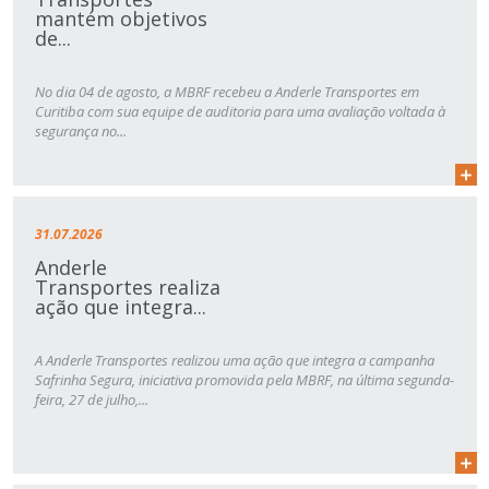
mantém objetivos
de...
No dia 04 de agosto, a MBRF recebeu a Anderle Transportes em
Curitiba com sua equipe de auditoria para uma avaliação voltada à
segurança no...
31.07.2026
Anderle
Transportes realiza
ação que integra...
A Anderle Transportes realizou uma ação que integra a campanha
Safrinha Segura, iniciativa promovida pela MBRF, na última segunda-
feira, 27 de julho,...