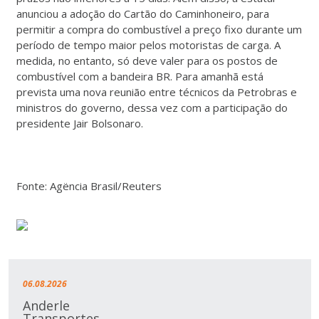
anunciou a adoção do Cartão do Caminhoneiro, para
permitir a compra do combustível a preço fixo durante um
período de tempo maior pelos motoristas de carga. A
medida, no entanto, só deve valer para os postos de
combustível com a bandeira BR. Para amanhã está
prevista uma nova reunião entre técnicos da Petrobras e
ministros do governo, dessa vez com a participação do
presidente Jair Bolsonaro.
Fonte: Agëncia Brasil/Reuters
06.08.2026
Anderle
Transportes