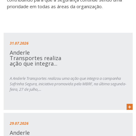
prioridade em todas as áreas da organização.
31.07.2026
Anderle
Transportes realiza
ação que integra...
A Anderle Transportes realizou uma ação que integra a campanha
Safrinha Segura, iniciativa promovida pela MBRF, na última segunda-
feira, 27 de julho,...
29.07.2026
Anderle