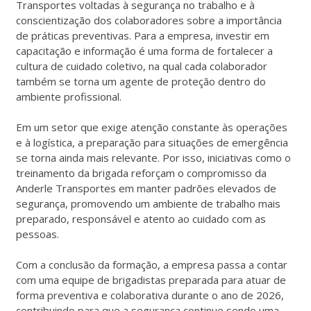
Transportes voltadas à segurança no trabalho e à
conscientização dos colaboradores sobre a importância
de práticas preventivas. Para a empresa, investir em
capacitação e informação é uma forma de fortalecer a
cultura de cuidado coletivo, na qual cada colaborador
também se torna um agente de proteção dentro do
ambiente profissional.
Em um setor que exige atenção constante às operações
e à logística, a preparação para situações de emergência
se torna ainda mais relevante. Por isso, iniciativas como o
treinamento da brigada reforçam o compromisso da
Anderle Transportes em manter padrões elevados de
segurança, promovendo um ambiente de trabalho mais
preparado, responsável e atento ao cuidado com as
pessoas.
Com a conclusão da formação, a empresa passa a contar
com uma equipe de brigadistas preparada para atuar de
forma preventiva e colaborativa durante o ano de 2026,
contribuindo para que a segurança continue sendo uma