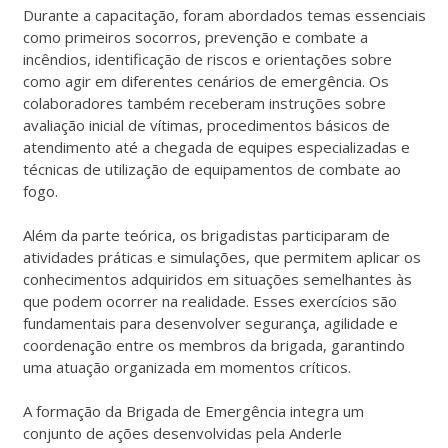
Durante a capacitação, foram abordados temas essenciais
como primeiros socorros, prevenção e combate a
incêndios, identificação de riscos e orientações sobre
como agir em diferentes cenários de emergência. Os
colaboradores também receberam instruções sobre
avaliação inicial de vítimas, procedimentos básicos de
atendimento até a chegada de equipes especializadas e
técnicas de utilização de equipamentos de combate ao
fogo.
Além da parte teórica, os brigadistas participaram de
atividades práticas e simulações, que permitem aplicar os
conhecimentos adquiridos em situações semelhantes às
que podem ocorrer na realidade. Esses exercícios são
fundamentais para desenvolver segurança, agilidade e
coordenação entre os membros da brigada, garantindo
uma atuação organizada em momentos críticos.
A formação da Brigada de Emergência integra um
conjunto de ações desenvolvidas pela Anderle