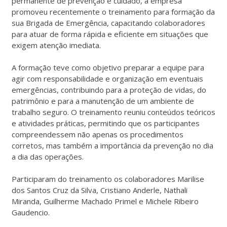
permanente de prevenção e cuidado, a empresa
promoveu recentemente o treinamento para formação da
sua Brigada de Emergência, capacitando colaboradores
para atuar de forma rápida e eficiente em situações que
exigem atenção imediata.
A formação teve como objetivo preparar a equipe para
agir com responsabilidade e organização em eventuais
emergências, contribuindo para a proteção de vidas, do
patrimônio e para a manutenção de um ambiente de
trabalho seguro. O treinamento reuniu conteúdos teóricos
e atividades práticas, permitindo que os participantes
compreendessem não apenas os procedimentos
corretos, mas também a importância da prevenção no dia
a dia das operações.
Participaram do treinamento os colaboradores Marilise
dos Santos Cruz da Silva, Cristiano Anderle, Nathali
Miranda, Guilherme Machado Primel e Michele Ribeiro
Gaudencio.