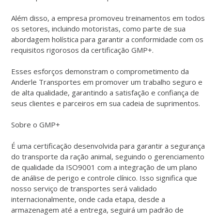
Além disso, a empresa promoveu treinamentos em todos
os setores, incluindo motoristas, como parte de sua
abordagem holística para garantir a conformidade com os
requisitos rigorosos da certificação GMP+.
Esses esforços demonstram o comprometimento da
Anderle Transportes em promover um trabalho seguro e
de alta qualidade, garantindo a satisfação e confiança de
seus clientes e parceiros em sua cadeia de suprimentos.
Sobre o GMP+
É uma certificação desenvolvida para garantir a segurança
do transporte da ração animal, seguindo o gerenciamento
de qualidade da ISO9001 com a integração de um plano
de análise de perigo e controle clínico. Isso significa que
nosso serviço de transportes será validado
internacionalmente, onde cada etapa, desde a
armazenagem até a entrega, seguirá um padrão de