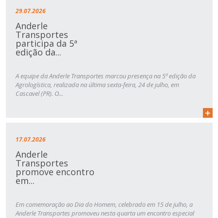
29.07.2026
Anderle
Transportes
participa da 5ª
edição da...
A equipe da Anderle Transportes marcou presença na 5ª edição da
Agrologística, realizada na última sexta-feira, 24 de julho, em
Cascavel (PR). O...
17.07.2026
Anderle
Transportes
promove encontro
em...
Em comemoração ao Dia do Homem, celebrado em 15 de julho, a
Anderle Transportes promoveu nesta quarta um encontro especial