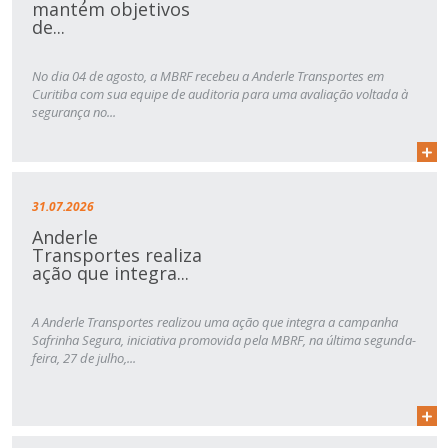
mantém objetivos
de...
No dia 04 de agosto, a MBRF recebeu a Anderle Transportes em
Curitiba com sua equipe de auditoria para uma avaliação voltada à
segurança no...
31.07.2026
Anderle
Transportes realiza
ação que integra...
A Anderle Transportes realizou uma ação que integra a campanha
Safrinha Segura, iniciativa promovida pela MBRF, na última segunda-
feira, 27 de julho,...