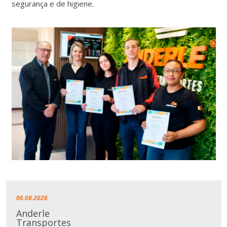
segurança e de higiene.
06.08.2026
Anderle
Transportes