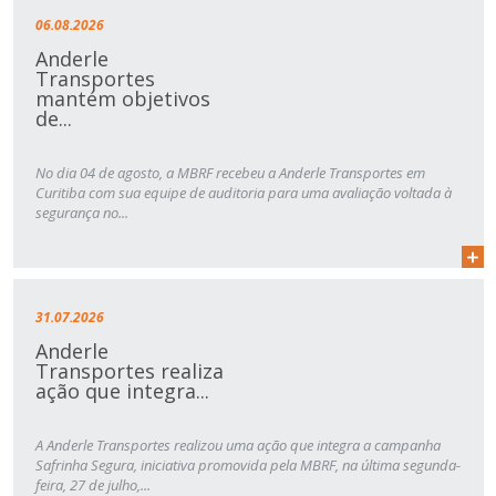
06.08.2026
Anderle
Transportes
mantém objetivos
de...
No dia 04 de agosto, a MBRF recebeu a Anderle Transportes em
Curitiba com sua equipe de auditoria para uma avaliação voltada à
segurança no...
31.07.2026
Anderle
Transportes realiza
ação que integra...
A Anderle Transportes realizou uma ação que integra a campanha
Safrinha Segura, iniciativa promovida pela MBRF, na última segunda-
feira, 27 de julho,...