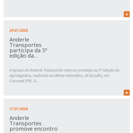
29.07.2026
Anderle
Transportes
participa da 5ª
edição da...
A equipe da Anderle Transportes marcou presença na 5ª edição da
Agrologística, realizada na última sexta-feira, 24 de julho, em
Cascavel (PR). O...
17.07.2026
Anderle
Transportes
promove encontro