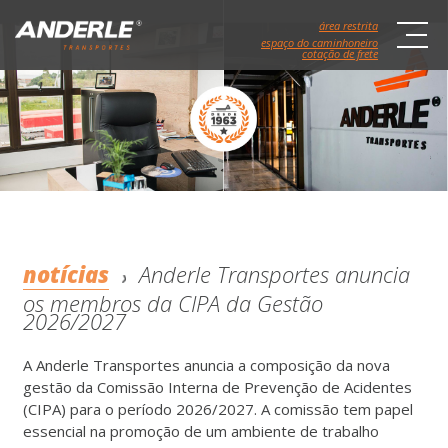
área restrita
espaço do caminhoneiro
cotação de frete
notícias
Anderle Transportes anuncia
os membros da CIPA da Gestão
2026/2027
A Anderle Transportes anuncia a composição da nova
gestão da Comissão Interna de Prevenção de Acidentes
(CIPA) para o período 2026/2027. A comissão tem papel
essencial na promoção de um ambiente de trabalho