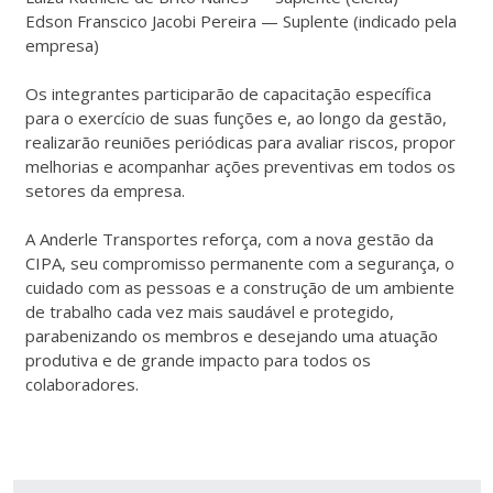
Edson Franscico Jacobi Pereira — Suplente (indicado pela
empresa)
Os integrantes participarão de capacitação específica
para o exercício de suas funções e, ao longo da gestão,
realizarão reuniões periódicas para avaliar riscos, propor
melhorias e acompanhar ações preventivas em todos os
setores da empresa.
A Anderle Transportes reforça, com a nova gestão da
CIPA, seu compromisso permanente com a segurança, o
cuidado com as pessoas e a construção de um ambiente
de trabalho cada vez mais saudável e protegido,
parabenizando os membros e desejando uma atuação
produtiva e de grande impacto para todos os
colaboradores.