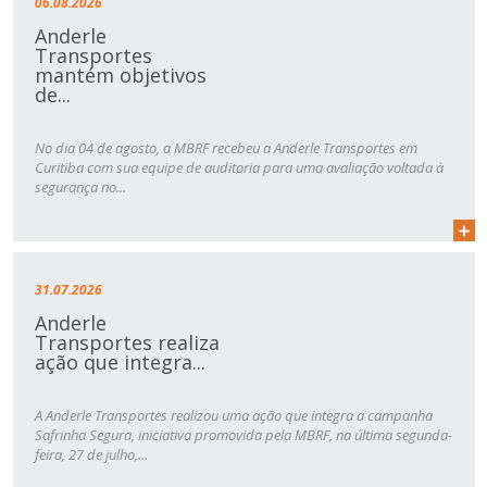
06.08.2026
Anderle
Transportes
mantém objetivos
de...
No dia 04 de agosto, a MBRF recebeu a Anderle Transportes em
Curitiba com sua equipe de auditoria para uma avaliação voltada à
segurança no...
31.07.2026
Anderle
Transportes realiza
ação que integra...
A Anderle Transportes realizou uma ação que integra a campanha
Safrinha Segura, iniciativa promovida pela MBRF, na última segunda-
feira, 27 de julho,...