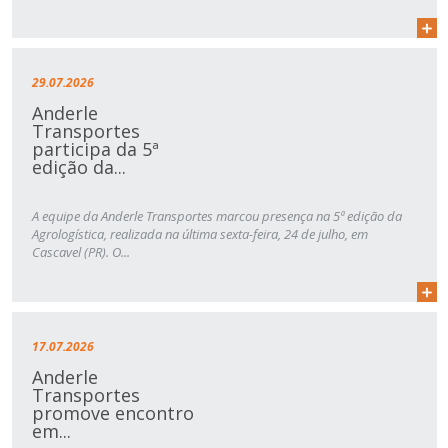
29.07.2026
Anderle
Transportes
participa da 5ª
edição da...
A equipe da Anderle Transportes marcou presença na 5ª edição da
Agrologística, realizada na última sexta-feira, 24 de julho, em
Cascavel (PR). O...
17.07.2026
Anderle
Transportes
promove encontro
em...