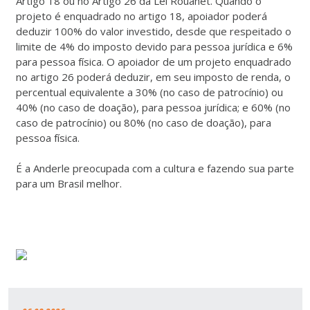
Artigo 18 ou no Artigo 26 da Lei Rouanet. Quando o
projeto é enquadrado no artigo 18, apoiador poderá
deduzir 100% do valor investido, desde que respeitado o
limite de 4% do imposto devido para pessoa jurídica e 6%
para pessoa física. O apoiador de um projeto enquadrado
no artigo 26 poderá deduzir, em seu imposto de renda, o
percentual equivalente a 30% (no caso de patrocínio) ou
40% (no caso de doação), para pessoa jurídica; e 60% (no
caso de patrocínio) ou 80% (no caso de doação), para
pessoa física.
É a Anderle preocupada com a cultura e fazendo sua parte
para um Brasil melhor.